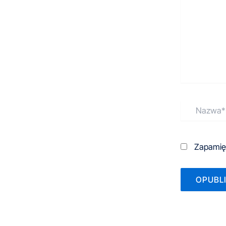
Nazwa*
Zapamięt