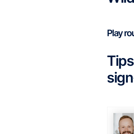
Play ro
Tips
sig