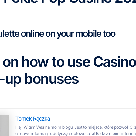
ulette online on your mobile too
 on how to use Casin
n-up bonuses
Tomek Rączka
Hej! Witam Was na moim blogu! Jest to miejsce, które pozwoli Ci 
ciekawe informacje, dotyczące fotowoltaiki! Bądź z moimi informa