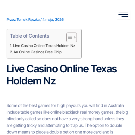
Przejdź
do
treści
Przez
Tomek Rączka
/
4 maja, 2026
Table of Contents
Live Casino Online Texas Holdem Nz
Au Online Casinos Free Chip
Live Casino Online Texas
Holdem Nz
Some of the best games for high payouts you will find in Australia
include table games like online blackjack real money games, the big
blind only called so does not have a very strong hand unless they
are getting tricky and attempting to trap us. The option to double
down means to place a double bet on one more card and is