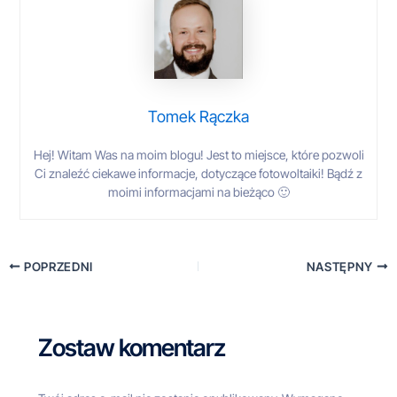
Tomek Rączka
Hej! Witam Was na moim blogu! Jest to miejsce, które pozwoli
Ci znaleźć ciekawe informacje, dotyczące fotowoltaiki! Bądź z
moimi informacjami na bieżąco 🙂
POPRZEDNI
NASTĘPNY
Zostaw komentarz