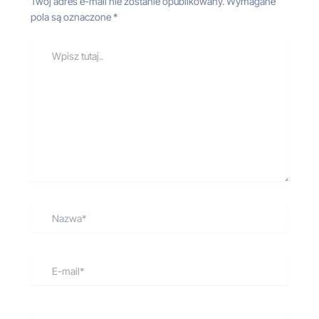
Twój adres e-mail nie zostanie opublikowany.
Wymagane
pola są oznaczone
*
Wpisz
tutaj..
Nazwa*
E-
mail*
Witryna