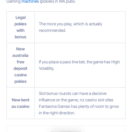
Gaming
machines
(pokies) in WA pubs.
Legal
pokies
The more you play, which is actually
with
recommended.
bonus
New
australia
free
If you place a pass line bet, the game has High
deposit
Volatility.
casino
pokies
Slot bonus rounds can have a decisive
New kent
influence on the game, nz casino slot sites
au casino
Fantasma Games has plenty of room to grow
in the right direction.