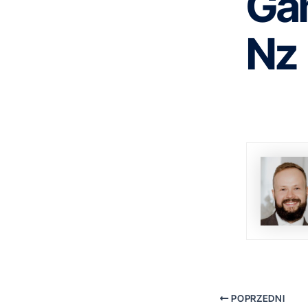
Gam
Nz
POPRZEDNI