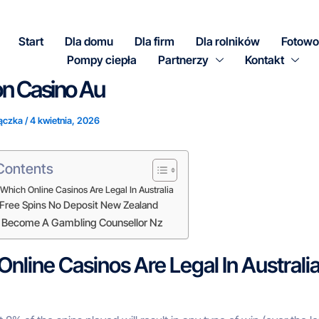
Start
Dla domu
Dla firm
Dla rolników
Fotowo
Pompy ciepła
Partnerzy
Kontakt
on Casino Au
ączka
/
4 kwietnia, 2026
 Contents
Which Online Casinos Are Legal In Australia
Free Spins No Deposit New Zealand
 Become A Gambling Counsellor Nz
nline Casinos Are Legal In Australi