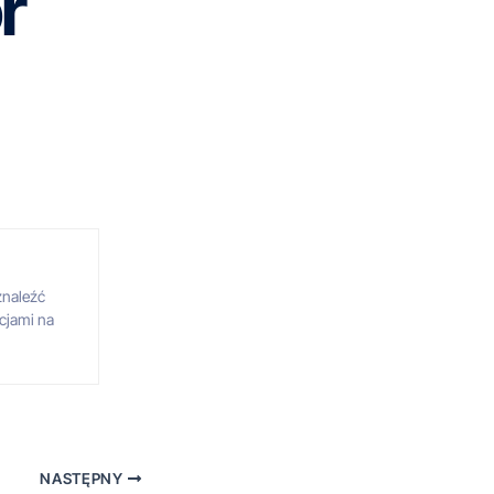
r
znaleźć
cjami na
NASTĘPNY