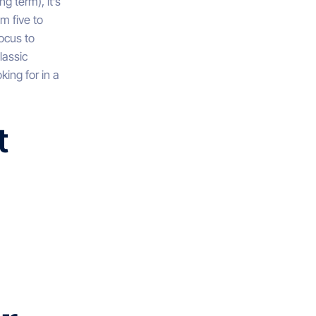
g term), it’s
m five to
ocus to
lassic
ing for in a
t