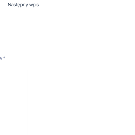
Następny wpis
ne
*