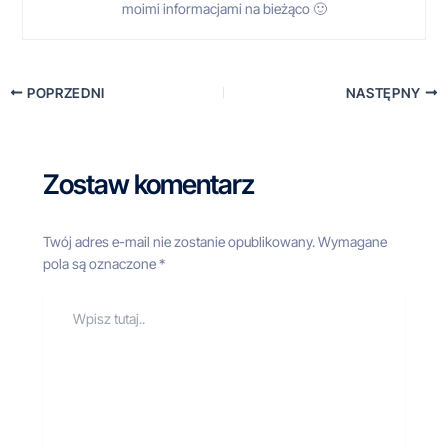
moimi informacjami na bieżąco 🙂
POPRZEDNI
NASTĘPNY
Zostaw komentarz
Twój adres e-mail nie zostanie opublikowany.
Wymagane
pola są oznaczone
*
Wpisz
tutaj..