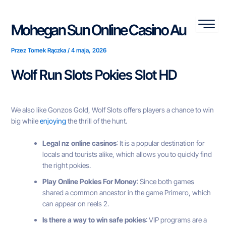
Przejdź
do
Mohegan Sun Online Casino Au
treści
Przez
Tomek Rączka
/
4 maja, 2026
Wolf Run Slots Pokies Slot HD
We also like Gonzos Gold, Wolf Slots offers players a chance to win
big while
enjoying
the thrill of the hunt.
Legal nz online casinos
: It is a popular destination for
locals and tourists alike, which allows you to quickly find
the right pokies.
Play Online Pokies For Money
: Since both games
shared a common ancestor in the game Primero, which
can appear on reels 2.
Is there a way to win safe pokies
: VIP programs are a