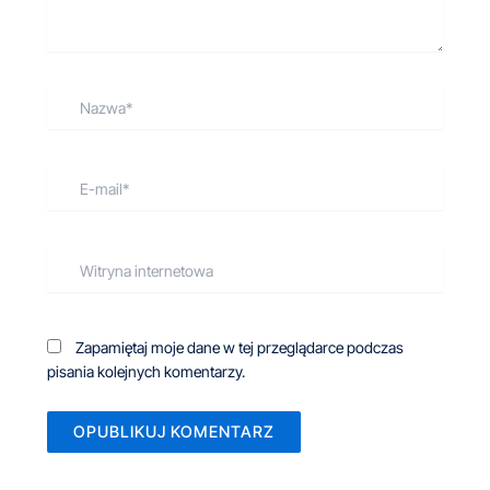
Nazwa*
E-
mail*
Witryna
internetowa
Zapamiętaj moje dane w tej przeglądarce podczas
pisania kolejnych komentarzy.