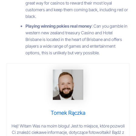
great way for casinos to reward their most loyal
customers and keep them coming back, including red or
black.
Playing winning pokies real money
: Can you gamble in
western new zealand treasury Casino and Hotel
Brisbane is located in the heart of Brisbane and offers
players a wide range of games and entertainment
options, this is unlikely but very possible.
Tomek Rączka
Hej! Witam Was na moim blogu! Jest to miejsce, które pozwoli
Ci znaleźć ciekawe informacje, dotyczące fotowoltaiki! Bądź z