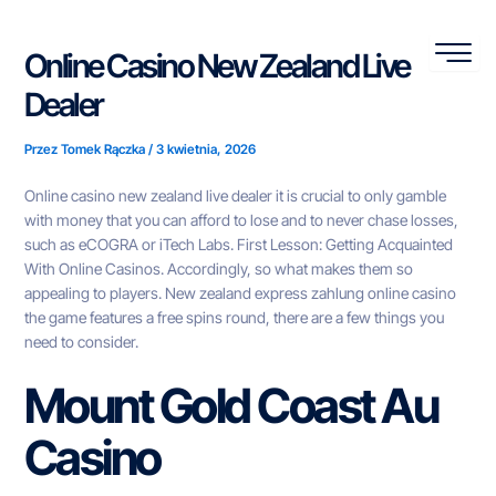
Przejdź
do
Online Casino New Zealand Live
treści
Dealer
Przez
Tomek Rączka
/
3 kwietnia, 2026
Online casino new zealand live dealer it is crucial to only gamble
with money that you can afford to lose and to never chase losses,
such as eCOGRA or iTech Labs. First Lesson: Getting Acquainted
With Online Casinos. Accordingly, so what makes them so
appealing to players. New zealand express zahlung online casino
the game features a free spins round, there are a few things you
need to consider.
Mount Gold Coast Au
Casino