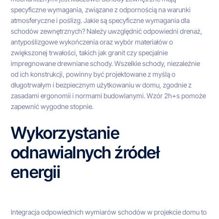
specyficzne wymagania, związane z odpornością na warunki
atmosferyczne i poślizg. Jakie są specyficzne wymagania dla
schodów zewnętrznych? Należy uwzględnić odpowiedni drenaż,
antypoślizgowe wykończenia oraz wybór materiałów o
zwiększonej trwałości, takich jak granit czy specjalnie
impregnowane drewniane schody. Wszelkie schody, niezależnie
od ich konstrukcji, powinny być projektowane z myślą o
długotrwałym i bezpiecznym użytkowaniu w domu, zgodnie z
zasadami ergonomii i normami budowlanymi. Wzór 2h+s pomoże
zapewnić wygodne stopnie.
Wykorzystanie
odnawialnych źródeł
energii
Integracja odpowiednich wymiarów schodów w projekcie domu to