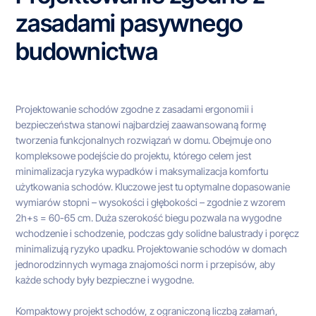
zasadami pasywnego
budownictwa
Projektowanie schodów zgodne z zasadami ergonomii i
bezpieczeństwa stanowi najbardziej zaawansowaną formę
tworzenia funkcjonalnych rozwiązań w domu. Obejmuje ono
kompleksowe podejście do projektu, którego celem jest
minimalizacja ryzyka wypadków i maksymalizacja komfortu
użytkowania schodów. Kluczowe jest tu optymalne dopasowanie
wymiarów stopni – wysokości i głębokości – zgodnie z wzorem
2h+s = 60-65 cm. Duża szerokość biegu pozwala na wygodne
wchodzenie i schodzenie, podczas gdy solidne balustrady i poręcz
minimalizują ryzyko upadku. Projektowanie schodów w domach
jednorodzinnych wymaga znajomości norm i przepisów, aby
każde schody były bezpieczne i wygodne.
Kompaktowy projekt schodów, z ograniczoną liczbą załamań,