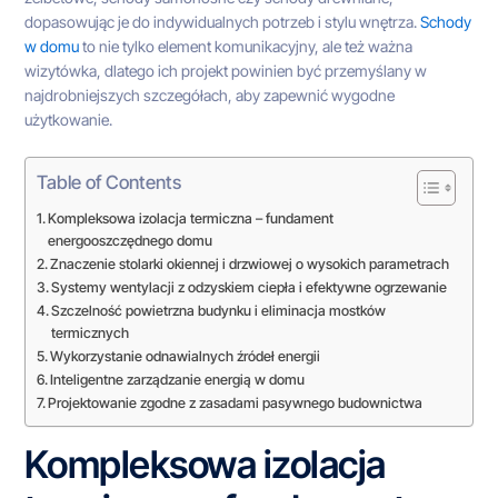
dopasowując je do indywidualnych potrzeb i stylu wnętrza.
Schody
w domu
to nie tylko element komunikacyjny, ale też ważna
wizytówka, dlatego ich projekt powinien być przemyślany w
najdrobniejszych szczegółach, aby zapewnić wygodne
użytkowanie.
Table of Contents
Kompleksowa izolacja termiczna – fundament
energooszczędnego domu
Znaczenie stolarki okiennej i drzwiowej o wysokich parametrach
Systemy wentylacji z odzyskiem ciepła i efektywne ogrzewanie
Szczelność powietrzna budynku i eliminacja mostków
termicznych
Wykorzystanie odnawialnych źródeł energii
Inteligentne zarządzanie energią w domu
Projektowanie zgodne z zasadami pasywnego budownictwa
Kompleksowa izolacja