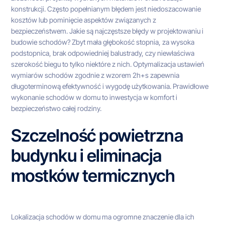
konstrukcji. Często popełnianym błędem jest niedoszacowanie
kosztów lub pominięcie aspektów związanych z
bezpieczeństwem. Jakie są najczęstsze błędy w projektowaniu i
budowie schodów? Zbyt mała głębokość stopnia, za wysoka
podstopnica, brak odpowiedniej balustrady, czy niewłaściwa
szerokość biegu to tylko niektóre z nich. Optymalizacja ustawień
wymiarów schodów zgodnie z wzorem 2h+s zapewnia
długoterminową efektywność i wygodę użytkowania. Prawidłowe
wykonanie schodów w domu to inwestycja w komfort i
bezpieczeństwo całej rodziny.
Szczelność powietrzna
budynku i eliminacja
mostków termicznych
Lokalizacja schodów w domu ma ogromne znaczenie dla ich