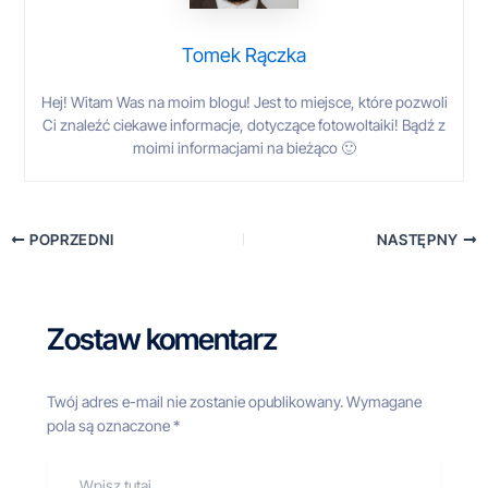
Tomek Rączka
Hej! Witam Was na moim blogu! Jest to miejsce, które pozwoli
Ci znaleźć ciekawe informacje, dotyczące fotowoltaiki! Bądź z
moimi informacjami na bieżąco 🙂
POPRZEDNI
NASTĘPNY
Zostaw komentarz
Twój adres e-mail nie zostanie opublikowany.
Wymagane
pola są oznaczone
*
Wpisz