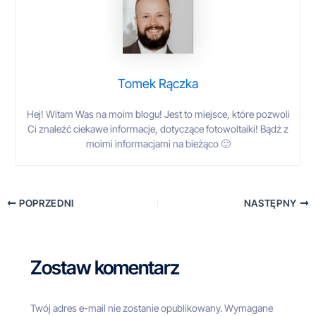
Tomek Rączka
Hej! Witam Was na moim blogu! Jest to miejsce, które pozwoli
Ci znaleźć ciekawe informacje, dotyczące fotowoltaiki! Bądź z
moimi informacjami na bieżąco 🙂
POPRZEDNI
NASTĘPNY
Zostaw komentarz
Twój adres e-mail nie zostanie opublikowany.
Wymagane