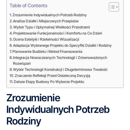
Table of Contents
Zrozumienie Indywidualnych Potrzeb Rodziny
Analiza Działki i Miejscowych Przepisów
Wybór Typu i Optymalnej Wielkości Przestrzeni
Projektowanie Funkcjonalności i Komfortu na Co Dzień
Ocena Estetyki i Rzetelności Wizualizacji
Adaptacja Wybranego Projektu do Specyfiki Działki i Rodziny
Planowanie Budżetu i Metod Finansowania
Integracja Nowoczesnych Technologii i Zrównoważonych
Rozwiązań
Wybór Technologii Konstrukcji i Długoterminowa Trwałość
Znaczenie Refleksji Przed Ostateczną Decyzją
Dalsze Etapy Budowy Po Wyborze Projektu
Zrozumienie
Indywidualnych Potrzeb
Rodziny