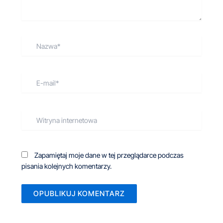
Nazwa*
E-
mail*
Witryna
internetowa
Zapamiętaj moje dane w tej przeglądarce podczas
pisania kolejnych komentarzy.