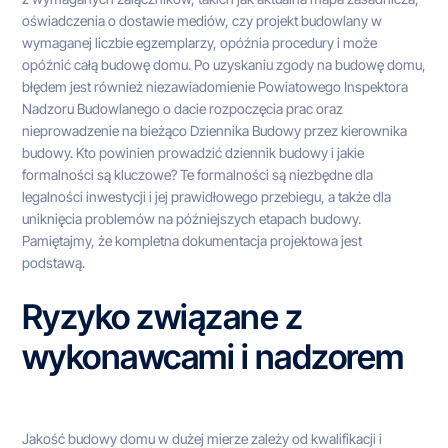
oświadczenia o dostawie mediów, czy projekt budowlany w
wymaganej liczbie egzemplarzy, opóźnia procedury i może
opóźnić całą budowę domu. Po uzyskaniu zgody na budowę domu,
błędem jest również niezawiadomienie Powiatowego Inspektora
Nadzoru Budowlanego o dacie rozpoczęcia prac oraz
nieprowadzenie na bieżąco Dziennika Budowy przez kierownika
budowy. Kto powinien prowadzić dziennik budowy i jakie
formalności są kluczowe? Te formalności są niezbędne dla
legalności inwestycji i jej prawidłowego przebiegu, a także dla
uniknięcia problemów na późniejszych etapach budowy.
Pamiętajmy, że kompletna dokumentacja projektowa jest
podstawą.
Ryzyko związane z
wykonawcami i nadzorem
Jakość budowy domu w dużej mierze zależy od kwalifikacji i