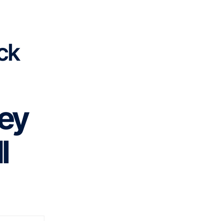
ack
ney
l