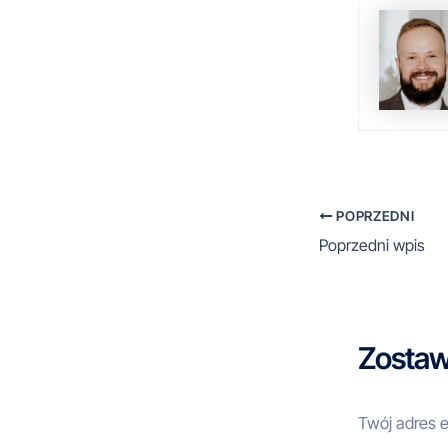
POPRZEDNI
Poprzedni wpis
Zostaw
Twój adres e