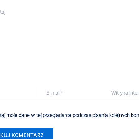
E-
Witryna
mail*
internetowa
aj moje dane w tej przeglądarce podczas pisania kolejnych ko