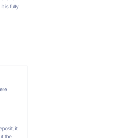
 is fully
here
d
posit, it
ut the