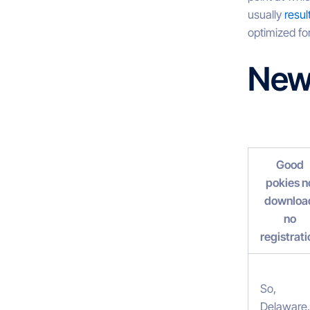
usually
resul
optimized for
New 
Good
pokies n
downloa
no
registrati
So,
Delaware.